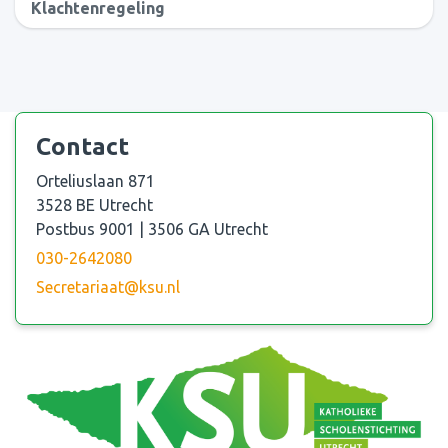
Klachtenregeling
Contact
Orteliuslaan 871
3528 BE Utrecht
Postbus 9001 | 3506 GA Utrecht
030-2642080
Secretariaat@ksu.nl