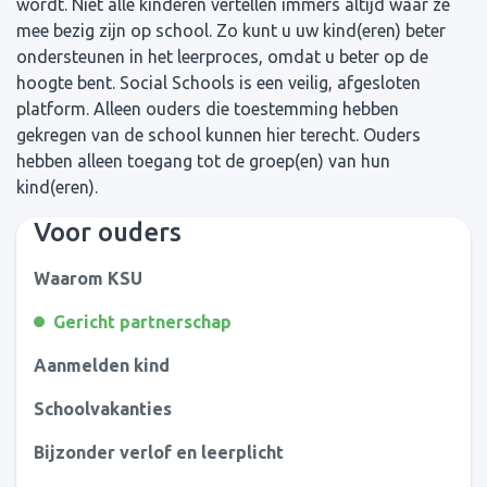
wordt. Niet alle kinderen vertellen immers altijd waar ze
mee bezig zijn op school. Zo kunt u uw kind(eren) beter
ondersteunen in het leerproces, omdat u beter op de
hoogte bent. Social Schools is een veilig, afgesloten
platform. Alleen ouders die toestemming hebben
gekregen van de school kunnen hier terecht. Ouders
hebben alleen toegang tot de groep(en) van hun
kind(eren).
Voor ouders
Waarom KSU
Gericht partnerschap
Aanmelden kind
Schoolvakanties
Bijzonder verlof en leerplicht