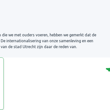
n die we met ouders voeren, hebben we gemerkt dat de
. De internationalisering van onze samenleving en een
 van de stad Utrecht zijn daar de reden van.