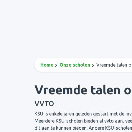
Home
Onze scholen
Vreemde talen o
Vreemde talen o
VVTO
KSU is enkele jaren geleden gestart met de in
Meerdere KSU-scholen bieden al vvto aan, veel
dit aan te kunnen bieden. Andere KSU-scholen