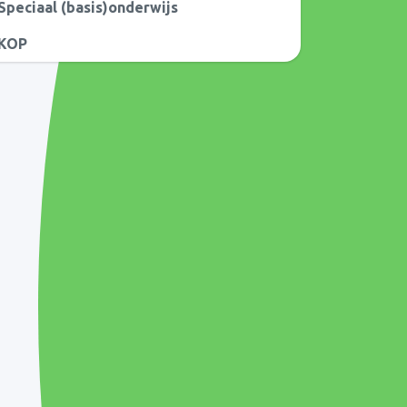
Speciaal (basis)onderwijs
KOP