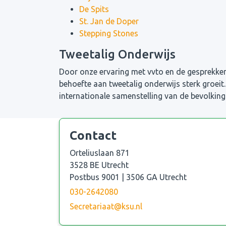
De Spits
St. Jan de Doper
Stepping Stones
Tweetalig Onderwijs
Door onze ervaring met vvto en de gesprekke
behoefte aan tweetalig onderwijs sterk groeit
internationale samenstelling van de bevolking
Contact
Orteliuslaan 871
3528 BE Utrecht
Postbus 9001 | 3506 GA Utrecht
030-2642080
Secretariaat@ksu.nl